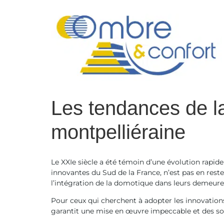
contenu
principal
Les tendances de l
montpelliéraine
Le XXIe siècle a été témoin d’une évolution rapide
innovantes du Sud de la France, n’est pas en reste
l’intégration de la domotique dans leurs demeure
Pour ceux qui cherchent à adopter les innovation
garantit une mise en œuvre impeccable et des solu