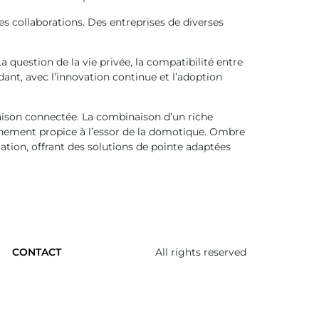
s collaborations. Des entreprises de diverses
question de la vie privée, la compatibilité entre
dant, avec l’innovation continue et l’adoption
maison connectée. La combinaison d’un riche
nnement propice à l’essor de la domotique. Ombre
ation, offrant des solutions de pointe adaptées
All rights reserved
CONTACT