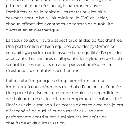
primordial pour créer un style harmonieux avec
l’architecture de la maison. Les matériaux les plus
courants sont le bois, l’aluminium, le PVC et l’acier,
chacun offrant des avantages en termes de durabilité,
d’entretien et d’esthétique.
La sécurité est un autre aspect crucial des portes d’entrée.
Une porte solide et bien équipée avec des systèmes de
verrouillage performants assure la tranquillité d’esprit des
occupants. Les serrures multipoints, les cylindres de haute
sécurité et les renforts en acier peuvent améliorer la
résistance aux tentatives d’effraction.
L’efficacité énergétique est également un facteur
important à considérer lors du choix d’une porte d’entrée.
Une porte bien isolée permet de réduire les déperditions
de chaleur et de maintenir une température confortable à
l’intérieur de la maison. Les portes d’entrée avec des joints
d’étanchéité de qualité et des matériaux isolants
performants contribuent à minimiser les coûts de
chauffage et de climatisation.