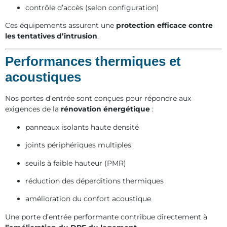
contrôle d’accès (selon configuration)
Ces équipements assurent une
protection efficace contre
les tentatives d’intrusion
.
Performances thermiques et
acoustiques
Nos portes d’entrée sont conçues pour répondre aux
exigences de la
rénovation énergétique
:
panneaux isolants haute densité
joints périphériques multiples
seuils à faible hauteur (PMR)
réduction des déperditions thermiques
amélioration du confort acoustique
Une porte d’entrée performante contribue directement à