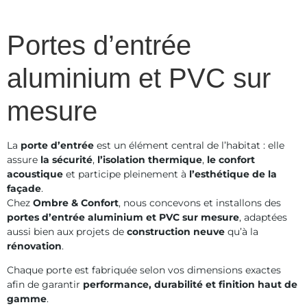
Portes d’entrée
aluminium et PVC sur
mesure
La
porte d’entrée
est un élément central de l’habitat : elle
assure
la sécurité
,
l’isolation thermique
,
le confort
acoustique
et participe pleinement à
l’esthétique de la
façade
.
Chez
Ombre & Confort
, nous concevons et installons des
portes d’entrée aluminium et PVC sur mesure
, adaptées
aussi bien aux projets de
construction neuve
qu’à la
rénovation
.
Chaque porte est fabriquée selon vos dimensions exactes
afin de garantir
performance, durabilité et finition haut de
gamme
.