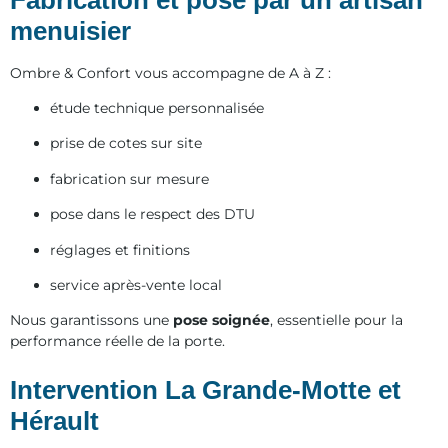
menuisier
Ombre & Confort vous accompagne de A à Z :
étude technique personnalisée
prise de cotes sur site
fabrication sur mesure
pose dans le respect des DTU
réglages et finitions
service après-vente local
Nous garantissons une
pose soignée
, essentielle pour la
performance réelle de la porte.
Intervention La Grande-Motte et
Hérault