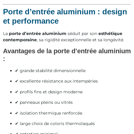
Porte d’entrée aluminium : design
et performance
La
porte d’entrée aluminium
séduit par son
esthétique
contemporaine
, sa rigidité exceptionnelle et sa longévité.
Avantages de la porte d’entrée aluminium
:
✔ grande stabilité dimensionnelle
✔ excellente résistance aux intempéries
✔ profils fins et design moderne
✔ panneaux pleins ou vitrés
✔ isolation thermique renforcée
✔ large choix de coloris thermolaqués