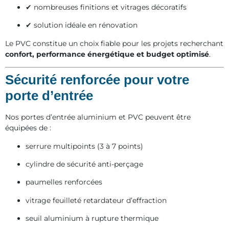
✔ nombreuses finitions et vitrages décoratifs
✔ solution idéale en rénovation
Le PVC constitue un choix fiable pour les projets recherchant
confort, performance énergétique et budget optimisé
.
Sécurité renforcée pour votre
porte d’entrée
Nos portes d’entrée aluminium et PVC peuvent être
équipées de :
serrure multipoints (3 à 7 points)
cylindre de sécurité anti-perçage
paumelles renforcées
vitrage feuilleté retardateur d’effraction
seuil aluminium à rupture thermique