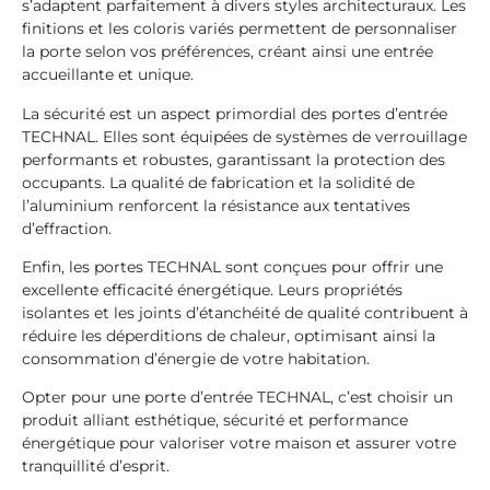
s’adaptent parfaitement à divers styles architecturaux. Les
finitions et les coloris variés permettent de personnaliser
la porte selon vos préférences, créant ainsi une entrée
accueillante et unique.
La sécurité est un aspect primordial des portes d’entrée
TECHNAL. Elles sont équipées de systèmes de verrouillage
performants et robustes, garantissant la protection des
occupants. La qualité de fabrication et la solidité de
l’aluminium renforcent la résistance aux tentatives
d’effraction.
Enfin, les portes TECHNAL sont conçues pour offrir une
excellente efficacité énergétique. Leurs propriétés
isolantes et les joints d’étanchéité de qualité contribuent à
réduire les déperditions de chaleur, optimisant ainsi la
consommation d’énergie de votre habitation.
Opter pour une porte d’entrée TECHNAL, c’est choisir un
produit alliant esthétique, sécurité et performance
énergétique pour valoriser votre maison et assurer votre
tranquillité d’esprit.