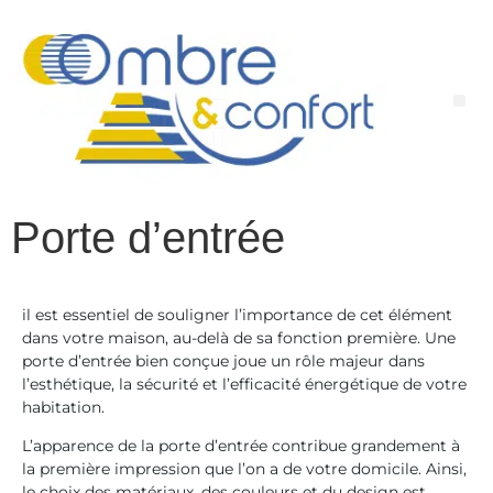
contenu
principal
Porte d’entrée
il est essentiel de souligner l’importance de cet élément
dans votre maison, au-delà de sa fonction première. Une
porte d’entrée bien conçue joue un rôle majeur dans
l’esthétique, la sécurité et l’efficacité énergétique de votre
habitation.
L’apparence de la porte d’entrée contribue grandement à
la première impression que l’on a de votre domicile. Ainsi,
le choix des matériaux, des couleurs et du design est