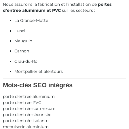
Nous assurons la fabrication et l’installation de
portes
d’entrée aluminium et PVC
sur les secteurs :
La Grande-Motte
Lunel
Mauguio
Carnon
Grau-du-Roi
Montpellier et alentours
Mots-clés SEO intégrés
porte d’entrée aluminium
porte d’entrée PVC
porte d’entrée sur mesure
porte d’entrée sécurisée
porte d’entrée isolante
menuiserie aluminium