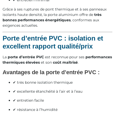
✔ entretien minimal
Grâce à ses ruptures de pont thermique et à ses panneaux
isolants haute densité, la porte aluminium offre de
très
bonnes performances énergétiques
, conformes aux
exigences actuelles.
Porte d’entrée PVC : isolation et
excellent rapport qualité/prix
La
porte d’entrée PVC
est reconnue pour ses
performances
thermiques élevées
et son
coût maîtrisé
.
Avantages de la porte d’entrée PVC :
✔ très bonne isolation thermique
✔ excellente étanchéité à l’air et à l’eau
✔ entretien facile
✔ résistance à l’humidité