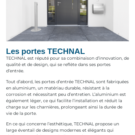
Les portes TECHNAL
TECHNAL est réputé pour sa combinaison d’innovation, de
qualité et de design, qui se reflète dans ses portes
d’entrée.
Tout d’abord, les portes d’entrée TECHNAL sont fabriquées
en aluminium, un matériau durable, résistant à la
corrosion et nécessitant peu d’entretien. L’aluminium est
également léger, ce qui facilite l’installation et réduit la
charge sur les charnières, prolongeant ainsi la durée de
vie de la porte.
En ce qui concerne l’esthétique, TECHNAL propose un
large éventail de designs modernes et élégants qui