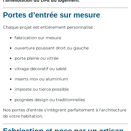
l’amélioration du DPE du logement
.
Portes d’entrée sur mesure
Chaque projet est entièrement personnalisé :
fabrication sur mesure
ouverture poussant droit ou gauche
porte pleine ou vitrée
vitrage décoratif ou sablé
inserts inox ou aluminium
imposte ou tierce possible
poignées design ou traditionnelles
Nos portes d’entrée s’intègrent parfaitement à l’architecture
de votre habitation.
Fabrication et pose par un artisan