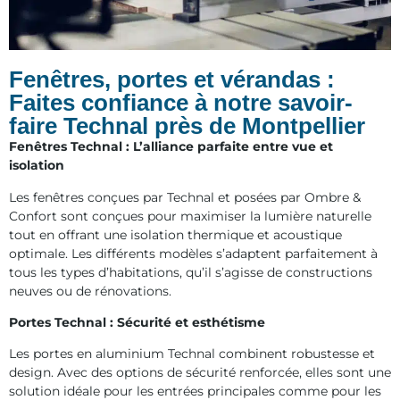
Fenêtres, portes et vérandas :
Faites confiance à notre savoir-
faire Technal près de Montpellier
Fenêtres Technal : L’alliance parfaite entre vue et
isolation
Les fenêtres conçues par Technal et posées par Ombre &
Confort sont conçues pour maximiser la lumière naturelle
tout en offrant une isolation thermique et acoustique
optimale. Les différents modèles s’adaptent parfaitement à
tous les types d’habitations, qu’il s’agisse de constructions
neuves ou de rénovations.
Portes Technal : Sécurité et esthétisme
Les portes en aluminium Technal combinent robustesse et
design. Avec des options de sécurité renforcée, elles sont une
solution idéale pour les entrées principales comme pour les