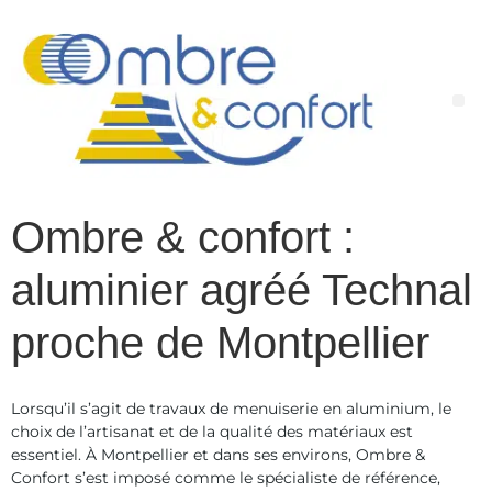
contenu
principal
Ombre & confort :
aluminier agréé Technal
proche de Montpellier
Lorsqu’il s’agit de travaux de menuiserie en aluminium, le
choix de l’artisanat et de la qualité des matériaux est
essentiel. À Montpellier et dans ses environs, Ombre &
Confort s’est imposé comme le spécialiste de référence,