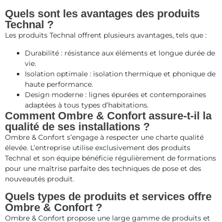
Quels sont les avantages des produits
Technal ?
Les produits Technal offrent plusieurs avantages, tels que :
Durabilité : résistance aux éléments et longue durée de
vie.
Isolation optimale : isolation thermique et phonique de
haute performance.
Design moderne : lignes épurées et contemporaines
adaptées à tous types d’habitations.
Comment Ombre & Confort assure-t-il la
qualité de ses installations ?
Ombre & Confort s’engage à respecter une charte qualité
élevée. L’entreprise utilise exclusivement des produits
Technal et son équipe bénéficie régulièrement de formations
pour une maîtrise parfaite des techniques de pose et des
nouveautés produit.
Quels types de produits et services offre
Ombre & Confort ?
Ombre & Confort propose une large gamme de produits et