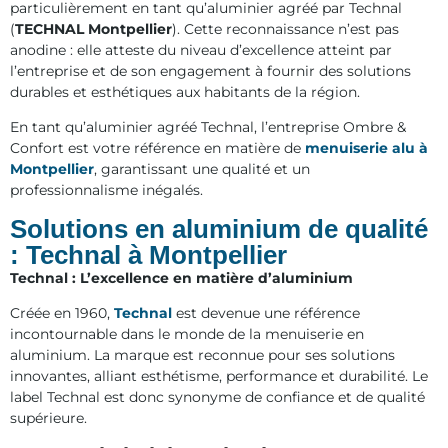
particulièrement en tant qu’aluminier agréé par Technal
(
TECHNAL Montpellier
). Cette reconnaissance n’est pas
anodine : elle atteste du niveau d’excellence atteint par
l’entreprise et de son engagement à fournir des solutions
durables et esthétiques aux habitants de la région.
En tant qu’aluminier agréé Technal, l’entreprise Ombre &
Confort est votre référence en matière de
menuiserie alu à
Montpellier
, garantissant une qualité et un
professionnalisme inégalés.
Solutions en aluminium de qualité
: Technal à Montpellier
Technal : L’excellence en matière d’aluminium
Créée en 1960,
Technal
est devenue une référence
incontournable dans le monde de la menuiserie en
aluminium. La marque est reconnue pour ses solutions
innovantes, alliant esthétisme, performance et durabilité. Le
label Technal est donc synonyme de confiance et de qualité
supérieure.