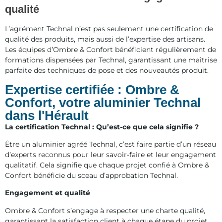
qualité
L’agrément Technal n’est pas seulement une certification de
qualité des produits, mais aussi de l’expertise des artisans.
Les équipes d’Ombre & Confort bénéficient régulièrement de
formations dispensées par Technal, garantissant une maîtrise
parfaite des techniques de pose et des nouveautés produit.
Expertise certifiée : Ombre &
Confort, votre aluminier Technal
dans l'Hérault
La certification Technal : Qu’est-ce que cela signifie ?
Être un aluminier agréé Technal, c’est faire partie d’un réseau
d’experts reconnus pour leur savoir-faire et leur engagement
qualitatif. Cela signifie que chaque projet confié à Ombre &
Confort bénéficie du sceau d’approbation Technal.
Engagement et qualité
Ombre & Confort s’engage à respecter une charte qualité,
garantissant la satisfaction client à chaque étape du projet.