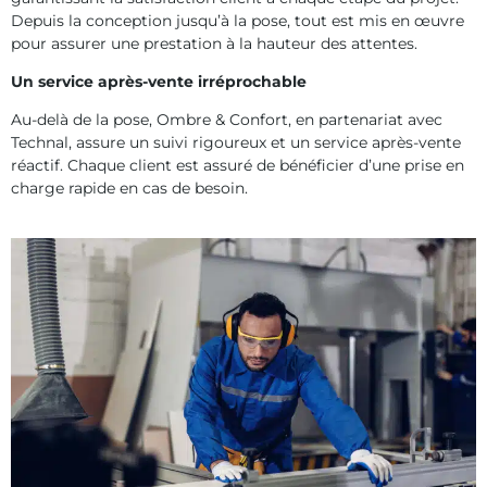
Depuis la conception jusqu’à la pose, tout est mis en œuvre
pour assurer une prestation à la hauteur des attentes.
Un service après-vente irréprochable
Au-delà de la pose, Ombre & Confort, en partenariat avec
Technal, assure un suivi rigoureux et un service après-vente
réactif. Chaque client est assuré de bénéficier d’une prise en
charge rapide en cas de besoin.