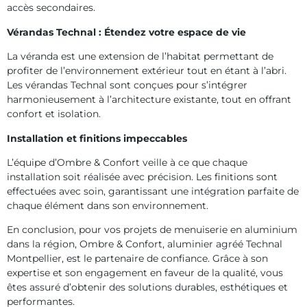
accès secondaires.
Vérandas Technal : Étendez votre espace de vie
La véranda est une extension de l’habitat permettant de
profiter de l’environnement extérieur tout en étant à l’abri.
Les vérandas Technal sont conçues pour s’intégrer
harmonieusement à l’architecture existante, tout en offrant
confort et isolation.
Installation et finitions impeccables
L’équipe d’Ombre & Confort veille à ce que chaque
installation soit réalisée avec précision. Les finitions sont
effectuées avec soin, garantissant une intégration parfaite de
chaque élément dans son environnement.
En conclusion, pour vos projets de menuiserie en aluminium
dans la région, Ombre & Confort, aluminier agréé Technal
Montpellier, est le partenaire de confiance. Grâce à son
expertise et son engagement en faveur de la qualité, vous
êtes assuré d’obtenir des solutions durables, esthétiques et
performantes.