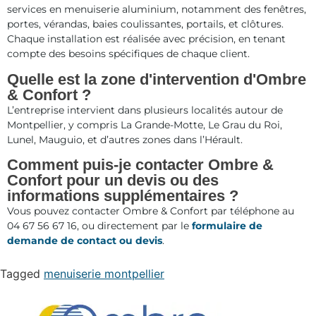
services en menuiserie aluminium, notamment des fenêtres,
portes, vérandas, baies coulissantes, portails, et clôtures.
Chaque installation est réalisée avec précision, en tenant
compte des besoins spécifiques de chaque client.
Quelle est la zone d'intervention d'Ombre
& Confort ?
L’entreprise intervient dans plusieurs localités autour de
Montpellier, y compris La Grande-Motte, Le Grau du Roi,
Lunel, Mauguio, et d’autres zones dans l’Hérault.
Comment puis-je contacter Ombre &
Confort pour un devis ou des
informations supplémentaires ?
Vous pouvez contacter Ombre & Confort par téléphone au
04 67 56 67 16, ou directement par le
formulaire de
demande de contact ou devis
.
Tagged
menuiserie montpellier