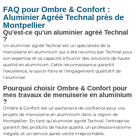
FAQ pour Ombre & Confort :
Aluminier Agréé Technal près de
Montpellier
Qu'est-ce qu'un aluminier agréé Technal
?
Un aluminier agréé Technal est un spécialiste de la
menuiserie en aluminium qui a été reconnu par Technal pour
son expertise et sa capacité à fournir des solutions de haute
qualité en aluminium. Cette reconnaissance garantit
l’excellence, le savoir-faire et l’engagement qualitatif de
l’aluminier.
Pourquoi choisir Ombre & Confort pour
mes travaux de menuiserie en aluminium
?
Ombre & Confort est un partenaire de confiance pour vos
projets de menuiserie en aluminium dans la région de
Montpellier. En tant qu’aluminier agréé Technal, l’entreprise
garantit des produits de haute qualité, un professionnalisme
inégalé, et un service après-vente irréprochable.