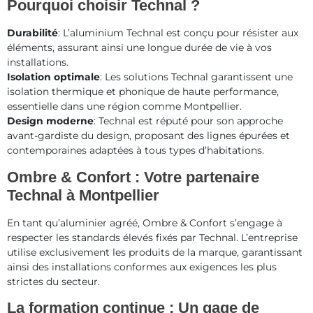
Pourquoi choisir Technal ?
Durabilité
: L’aluminium Technal est conçu pour résister aux
éléments, assurant ainsi une longue durée de vie à vos
installations.
Isolation optimale
: Les solutions Technal garantissent une
isolation thermique et phonique de haute performance,
essentielle dans une région comme Montpellier.
Design moderne
: Technal est réputé pour son approche
avant-gardiste du design, proposant des lignes épurées et
contemporaines adaptées à tous types d’habitations.
Ombre & Confort : Votre partenaire
Technal à Montpellier
En tant qu’aluminier agréé, Ombre & Confort s’engage à
respecter les standards élevés fixés par Technal. L’entreprise
utilise exclusivement les produits de la marque, garantissant
ainsi des installations conformes aux exigences les plus
strictes du secteur.
La formation continue : Un gage de