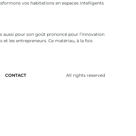
nsformons vos habitations en espaces intelligents
s aussi pour son goût prononcé pour l’innovation
 et les entrepreneurs. Ce matériau, à la fois
All rights reserved
CONTACT