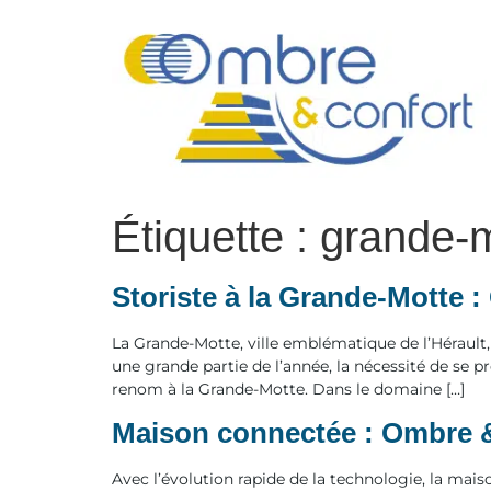
contenu
principal
Étiquette :
grande-
Storiste à la Grande-Motte 
La Grande-Motte, ville emblématique de l’Hérault,
une grande partie de l’année, la nécessité de se pr
renom à la Grande-Motte. Dans le domaine […]
Maison connectée : Ombre & 
Avec l’évolution rapide de la technologie, la mai